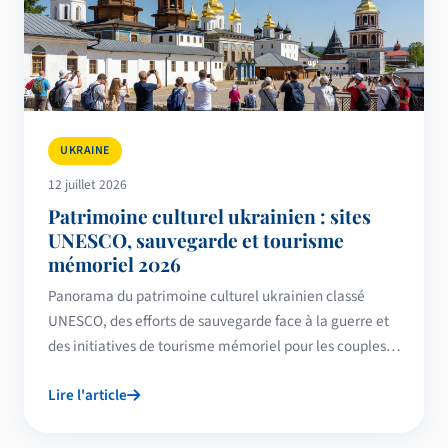
UKRAINE
12 juillet 2026
Patrimoine culturel ukrainien : sites
UNESCO, sauvegarde et tourisme
mémoriel 2026
Panorama du patrimoine culturel ukrainien classé
UNESCO, des efforts de sauvegarde face à la guerre et
des initiatives de tourisme mémoriel pour les couples
franco-ukrainiens.
Lire l'article