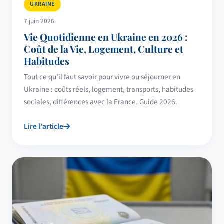
UKRAINE
7 juin 2026
Vie Quotidienne en Ukraine en 2026 :
Coût de la Vie, Logement, Culture et
Habitudes
Tout ce qu'il faut savoir pour vivre ou séjourner en
Ukraine : coûts réels, logement, transports, habitudes
sociales, différences avec la France. Guide 2026.
Lire l'article