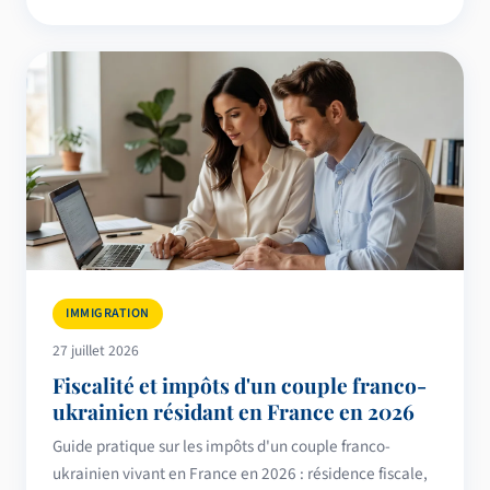
IMMIGRATION
27 juillet 2026
Fiscalité et impôts d'un couple franco-
ukrainien résidant en France en 2026
Guide pratique sur les impôts d'un couple franco-
ukrainien vivant en France en 2026 : résidence fiscale,