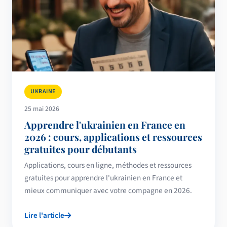
UKRAINE
25 mai 2026
Apprendre l'ukrainien en France en
2026 : cours, applications et ressources
gratuites pour débutants
Applications, cours en ligne, méthodes et ressources
gratuites pour apprendre l'ukrainien en France et
mieux communiquer avec votre compagne en 2026.
Lire l'article