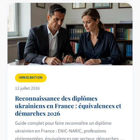
IMMIGRATION
12 juillet 2026
Reconnaissance des diplômes
ukrainiens en France : équivalences et
démarches 2026
Guide complet pour faire reconnaître un diplôme
ukrainien en France : ENIC-NARIC, professions
réglementées, équivalences par secteur, démarches et