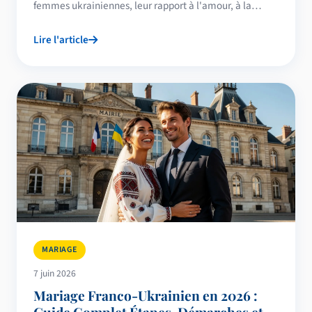
femmes ukrainiennes, leur rapport à l'amour, à la
famille et aux différences culturelles avec les Français.
Lire l'article
MARIAGE
7 juin 2026
Mariage Franco-Ukrainien en 2026 :