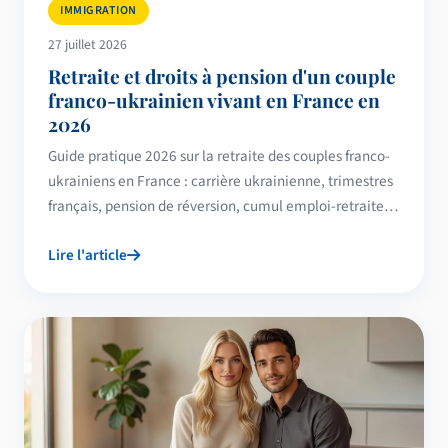
IMMIGRATION
27 juillet 2026
Retraite et droits à pension d'un couple
franco-ukrainien vivant en France en
2026
Guide pratique 2026 sur la retraite des couples franco-
ukrainiens en France : carrière ukrainienne, trimestres
français, pension de réversion, cumul emploi-retraite,
CNAV, complémentaires et aides pour seniors.
Lire l'article