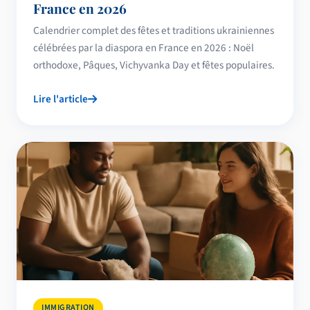
France en 2026
Calendrier complet des fêtes et traditions ukrainiennes
célébrées par la diaspora en France en 2026 : Noël
orthodoxe, Pâques, Vichyvanka Day et fêtes populaires.
Lire l'article
IMMIGRATION