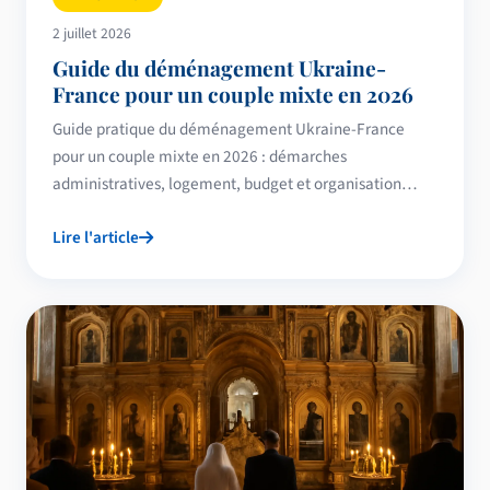
2 juillet 2026
Guide du déménagement Ukraine-
France pour un couple mixte en 2026
Guide pratique du déménagement Ukraine-France
pour un couple mixte en 2026 : démarches
administratives, logement, budget et organisation
logistique.
Lire l'article