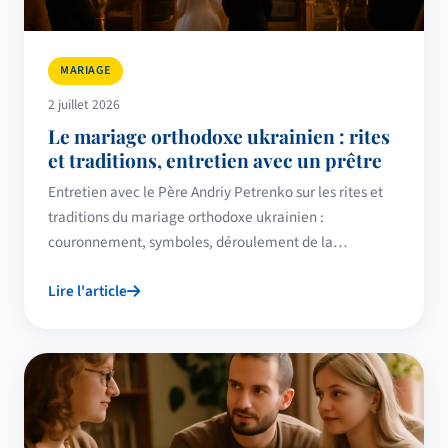
MARIAGE
2 juillet 2026
Le mariage orthodoxe ukrainien : rites
et traditions, entretien avec un prêtre
Entretien avec le Père Andriy Petrenko sur les rites et
traditions du mariage orthodoxe ukrainien :
couronnement, symboles, déroulement de la
cérémonie en 2026.
Lire l'article