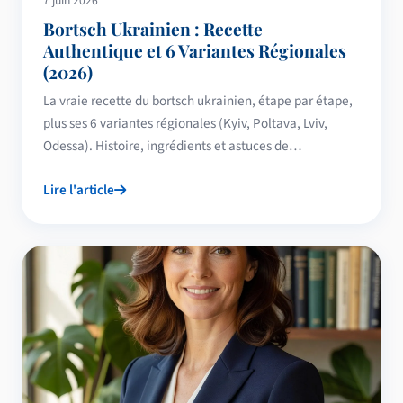
7 juin 2026
Bortsch Ukrainien : Recette
Authentique et 6 Variantes Régionales
(2026)
La vraie recette du bortsch ukrainien, étape par étape,
plus ses 6 variantes régionales (Kyiv, Poltava, Lviv,
Odessa). Histoire, ingrédients et astuces de
conservation.
Lire l'article