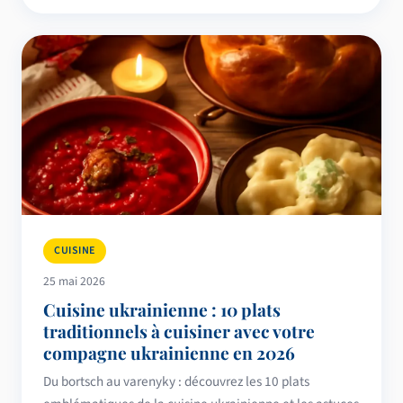
CUISINE
25 mai 2026
Cuisine ukrainienne : 10 plats
traditionnels à cuisiner avec votre
compagne ukrainienne en 2026
Du bortsch au varenyky : découvrez les 10 plats