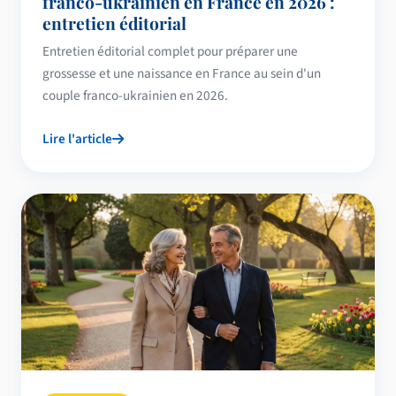
franco-ukrainien en France en 2026 :
entretien éditorial
Entretien éditorial complet pour préparer une
grossesse et une naissance en France au sein d'un
couple franco-ukrainien en 2026.
Lire l'article