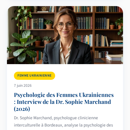
FEMME UKRAINIENNE
7 juin 2026
Psychologie des Femmes Ukrainiennes
: Interview de la Dr. Sophie Marchand
(2026)
Dr. Sophie Marchand, psychologue clinicienne
interculturelle à Bordeaux, analyse la psychologie des