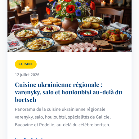
CUISINE
12 juillet 2026
Cuisine ukrainienne régionale :
varenyky, salo et houloubtsi au-delà du
bortsch
Panorama de la cuisine ukrainienne régionale :
varenyky, salo, houloubtsi, spécialités de Galicie,
Bucovine et Podolie, au-delà du célèbre bortsch.