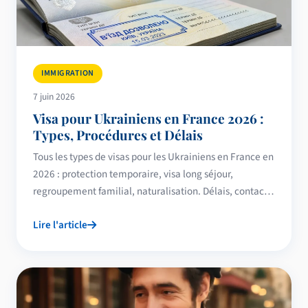
IMMIGRATION
7 juin 2026
Visa pour Ukrainiens en France 2026 :
Types, Procédures et Délais
Tous les types de visas pour les Ukrainiens en France en
2026 : protection temporaire, visa long séjour,
regroupement familial, naturalisation. Délais, contacts
OFPRA et ambassade.
Lire l'article