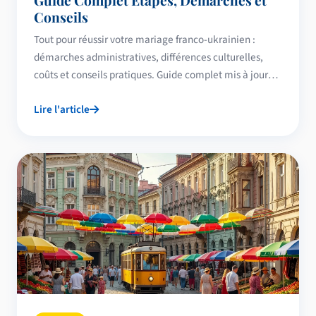
Guide Complet Étapes, Démarches et
Conseils
Tout pour réussir votre mariage franco-ukrainien :
démarches administratives, différences culturelles,
coûts et conseils pratiques. Guide complet mis à jour
2026.
Lire l'article