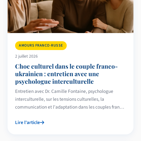
AMOURS FRANCO-RUSSE
2 juillet 2026
Choc culturel dans le couple franco-
ukrainien : entretien avec une
psychologue interculturelle
Entretien avec Dr. Camille Fontaine, psychologue
interculturelle, sur les tensions culturelles, la
communication et l'adaptation dans les couples franco-
ukrainiens en 2026.
Lire l'article