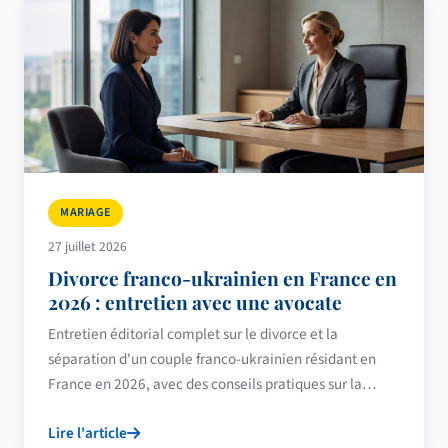
MARIAGE
27 juillet 2026
Divorce franco-ukrainien en France en
2026 : entretien avec une avocate
Entretien éditorial complet sur le divorce et la
séparation d'un couple franco-ukrainien résidant en
France en 2026, avec des conseils pratiques sur la
procédure, les enfants, les biens et le droit au séjour.
Lire l'article