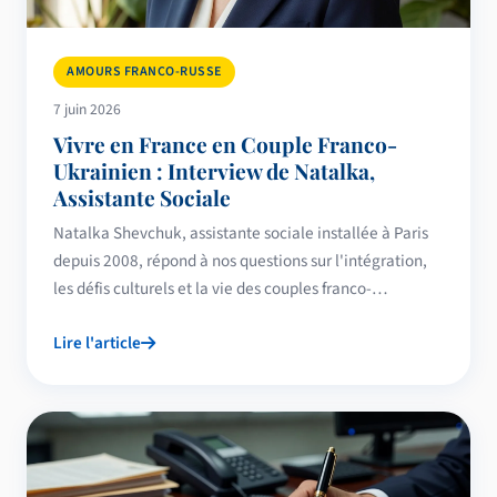
AMOURS FRANCO-RUSSE
7 juin 2026
Vivre en France en Couple Franco-
Ukrainien : Interview de Natalka,
Assistante Sociale
Natalka Shevchuk, assistante sociale installée à Paris
depuis 2008, répond à nos questions sur l'intégration,
les défis culturels et la vie des couples franco-
ukrainiens en France.
Lire l'article