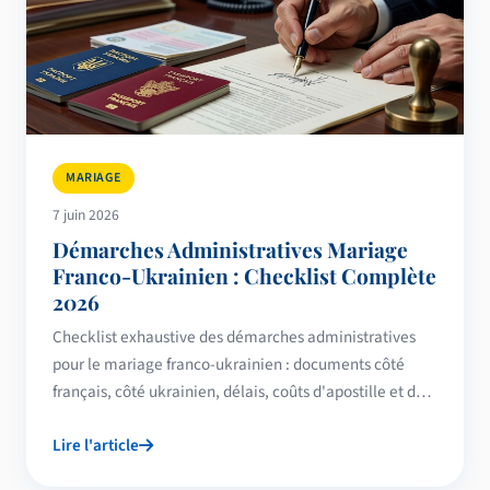
MARIAGE
7 juin 2026
Démarches Administratives Mariage
Franco-Ukrainien : Checklist Complète
2026
Checklist exhaustive des démarches administratives
pour le mariage franco-ukrainien : documents côté
français, côté ukrainien, délais, coûts d'apostille et de
traduction. Guide 2026.
Lire l'article