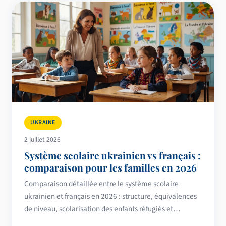
UKRAINE
2 juillet 2026
Système scolaire ukrainien vs français :
comparaison pour les familles en 2026
Comparaison détaillée entre le système scolaire
ukrainien et français en 2026 : structure, équivalences
de niveau, scolarisation des enfants réfugiés et
intégration scolaire.