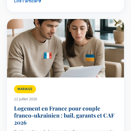
Lire l'article
MARIAGE
12 juillet 2026
Logement en France pour couple
franco-ukrainien : bail, garants et CAF
2026