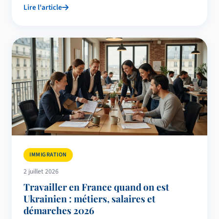
Lire l'article
IMMIGRATION
2 juillet 2026
Travailler en France quand on est
Ukrainien : métiers, salaires et
démarches 2026