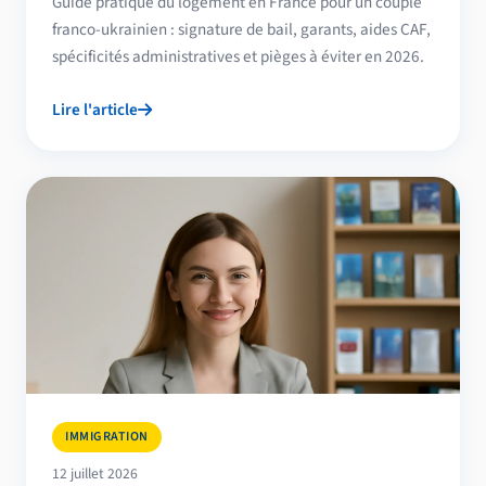
Guide pratique du logement en France pour un couple
franco-ukrainien : signature de bail, garants, aides CAF,
spécificités administratives et pièges à éviter en 2026.
Lire l'article
IMMIGRATION
12 juillet 2026