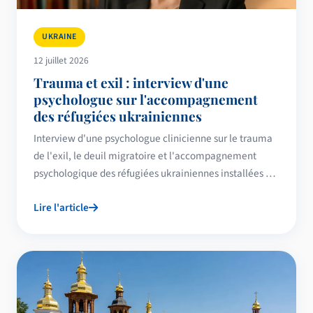
UKRAINE
12 juillet 2026
Trauma et exil : interview d'une
psychologue sur l'accompagnement
des réfugiées ukrainiennes
Interview d'une psychologue clinicienne sur le trauma
de l'exil, le deuil migratoire et l'accompagnement
psychologique des réfugiées ukrainiennes installées en
France.
Lire l'article