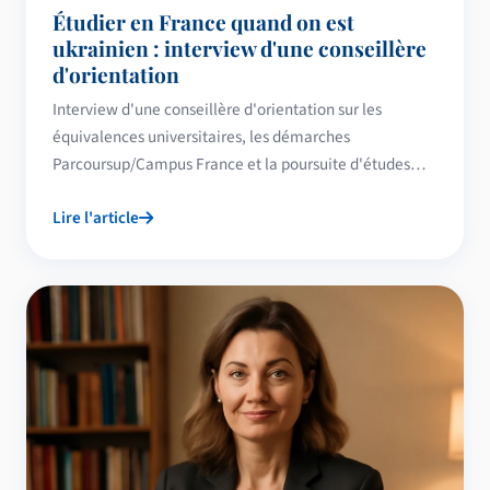
Étudier en France quand on est
ukrainien : interview d'une conseillère
d'orientation
Interview d'une conseillère d'orientation sur les
équivalences universitaires, les démarches
Parcoursup/Campus France et la poursuite d'études
supérieures en France pour étudiants ukrainiens.
Lire l'article