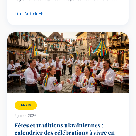
délais 2026.
Lire l'article
UKRAINE
2 juillet 2026
Fêtes et traditions ukrainiennes :
calendrier des célébrations à vivre en