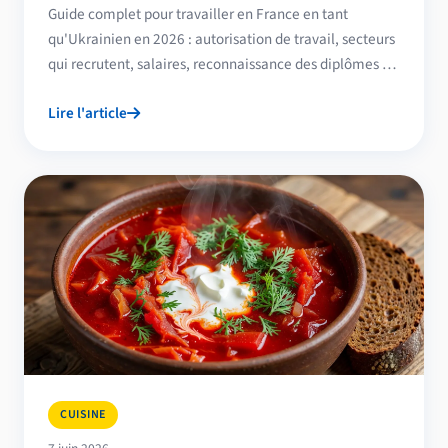
Guide complet pour travailler en France en tant
qu'Ukrainien en 2026 : autorisation de travail, secteurs
qui recrutent, salaires, reconnaissance des diplômes et
démarches pratiques.
Lire l'article
CUISINE