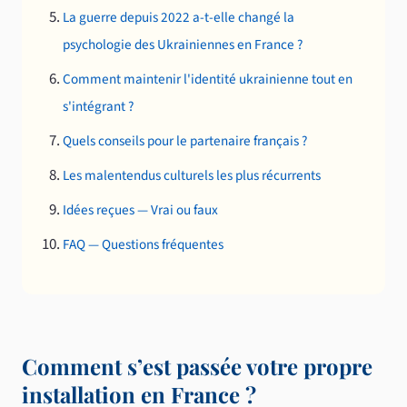
La guerre depuis 2022 a-t-elle changé la
psychologie des Ukrainiennes en France ?
Comment maintenir l'identité ukrainienne tout en
s'intégrant ?
Quels conseils pour le partenaire français ?
Les malentendus culturels les plus récurrents
Idées reçues — Vrai ou faux
FAQ — Questions fréquentes
Comment s’est passée votre propre
installation en France ?