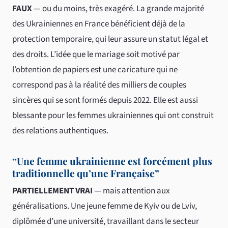
FAUX
— ou du moins, très exagéré. La grande majorité
des Ukrainiennes en France bénéficient déjà de la
protection temporaire, qui leur assure un statut légal et
des droits. L’idée que le mariage soit motivé par
l’obtention de papiers est une caricature qui ne
correspond pas à la réalité des milliers de couples
sincères qui se sont formés depuis 2022. Elle est aussi
blessante pour les femmes ukrainiennes qui ont construit
des relations authentiques.
“Une femme ukrainienne est forcément plus
traditionnelle qu’une Française”
PARTIELLEMENT VRAI
— mais attention aux
généralisations. Une jeune femme de Kyiv ou de Lviv,
diplômée d’une université, travaillant dans le secteur