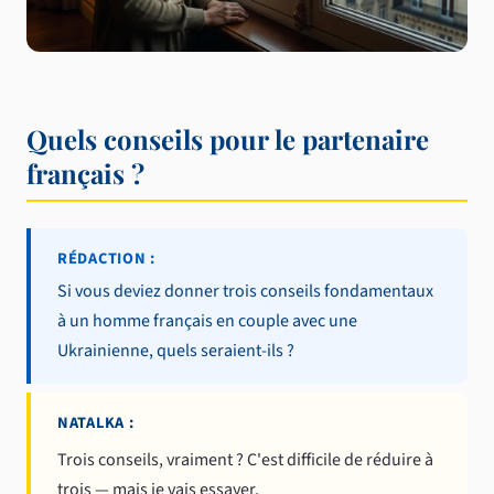
Quels conseils pour le partenaire
français ?
RÉDACTION :
Si vous deviez donner trois conseils fondamentaux
à un homme français en couple avec une
Ukrainienne, quels seraient-ils ?
NATALKA :
Trois conseils, vraiment ? C'est difficile de réduire à
trois — mais je vais essayer.