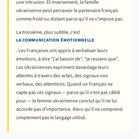
une intrusion. Et inversement, la famille
ukrainienne peut percevoir le partenaire français
comme froid ou distant parce qu’il ne s’impose pas.
La troisième, plus subtile, c’est
LA COMMUNICATION ÉMOTIONNELLE
. Les Françaises ont appris à verbaliser leurs
émotions, à dire “j’ai besoin de”, “je ressens que”.
Les Ukrainiennes expriment davantage leurs
attentes à travers des actes, des signaux non
verbaux, des attentions. Quand un Français ne
capte pas ces signaux — parce qu’il n’est pas câblé
pour — la femme ukrainienne conclut qu’il ne lui
accorde pas d’importance. Alors qu’il ne comprend
simplement pas le langage utilisé.