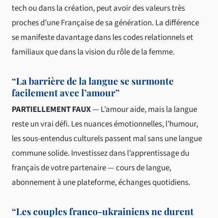
tech ou dans la création, peut avoir des valeurs très
proches d’une Française de sa génération. La différence
se manifeste davantage dans les codes relationnels et
familiaux que dans la vision du rôle de la femme.
“La barrière de la langue se surmonte
facilement avec l’amour”
PARTIELLEMENT FAUX
— L’amour aide, mais la langue
reste un vrai défi. Les nuances émotionnelles, l’humour,
les sous-entendus culturels passent mal sans une langue
commune solide. Investissez dans l’apprentissage du
français de votre partenaire — cours de langue,
abonnement à une plateforme, échanges quotidiens.
“Les couples franco-ukrainiens ne durent