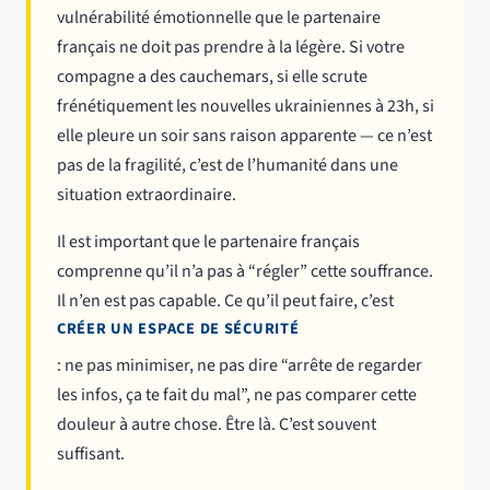
vulnérabilité émotionnelle que le partenaire
français ne doit pas prendre à la légère. Si votre
compagne a des cauchemars, si elle scrute
frénétiquement les nouvelles ukrainiennes à 23h, si
elle pleure un soir sans raison apparente — ce n’est
pas de la fragilité, c’est de l’humanité dans une
situation extraordinaire.
Il est important que le partenaire français
comprenne qu’il n’a pas à “régler” cette souffrance.
Il n’en est pas capable. Ce qu’il peut faire, c’est
CRÉER UN ESPACE DE SÉCURITÉ
: ne pas minimiser, ne pas dire “arrête de regarder
les infos, ça te fait du mal”, ne pas comparer cette
douleur à autre chose. Être là. C’est souvent
suffisant.