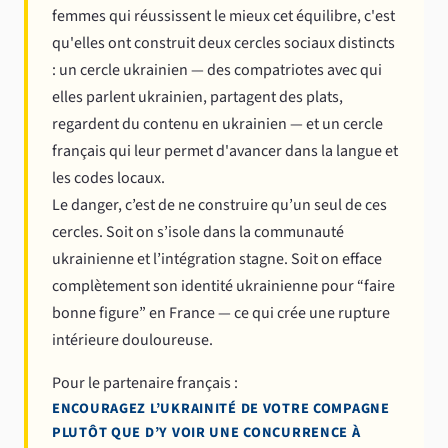
femmes qui réussissent le mieux cet équilibre, c'est
qu'elles ont construit deux cercles sociaux distincts
: un cercle ukrainien — des compatriotes avec qui
elles parlent ukrainien, partagent des plats,
regardent du contenu en ukrainien — et un cercle
français qui leur permet d'avancer dans la langue et
les codes locaux.
Le danger, c’est de ne construire qu’un seul de ces
cercles. Soit on s’isole dans la communauté
ukrainienne et l’intégration stagne. Soit on efface
complètement son identité ukrainienne pour “faire
bonne figure” en France — ce qui crée une rupture
intérieure douloureuse.
Pour le partenaire français :
ENCOURAGEZ L’UKRAINITÉ DE VOTRE COMPAGNE
PLUTÔT QUE D’Y VOIR UNE CONCURRENCE À