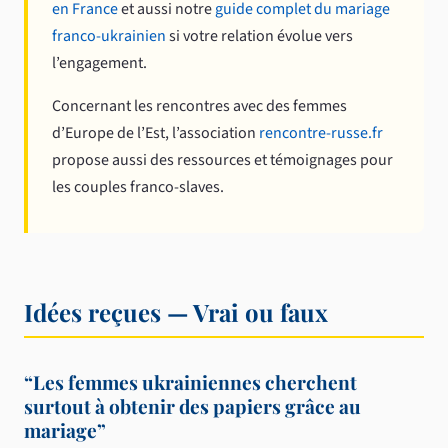
en France
et aussi notre
guide complet du mariage
franco-ukrainien
si votre relation évolue vers
l’engagement.
Concernant les rencontres avec des femmes
d’Europe de l’Est, l’association
rencontre-russe.fr
propose aussi des ressources et témoignages pour
les couples franco-slaves.
Idées reçues — Vrai ou faux
“Les femmes ukrainiennes cherchent
surtout à obtenir des papiers grâce au
mariage”