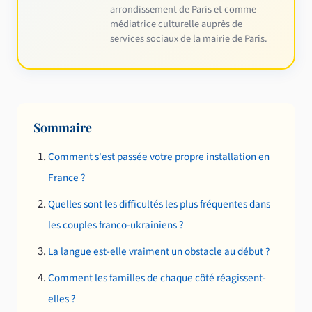
arrondissement de Paris et comme
médiatrice culturelle auprès de
services sociaux de la mairie de Paris.
Sommaire
Comment s'est passée votre propre installation en
France ?
Quelles sont les difficultés les plus fréquentes dans
les couples franco-ukrainiens ?
La langue est-elle vraiment un obstacle au début ?
Comment les familles de chaque côté réagissent-
elles ?