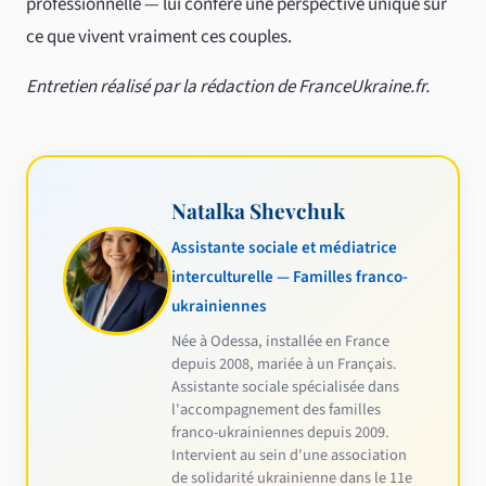
professionnelle — lui confère une perspective unique sur
ce que vivent vraiment ces couples.
Entretien réalisé par la rédaction de FranceUkraine.fr.
Natalka Shevchuk
Assistante sociale et médiatrice
interculturelle — Familles franco-
ukrainiennes
Née à Odessa, installée en France
depuis 2008, mariée à un Français.
Assistante sociale spécialisée dans
l'accompagnement des familles
franco-ukrainiennes depuis 2009.
Intervient au sein d'une association
de solidarité ukrainienne dans le 11e