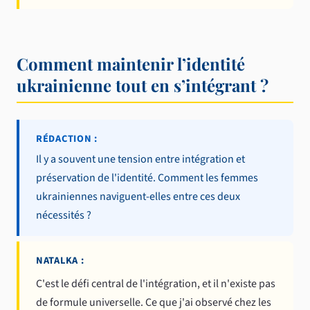
Comment maintenir l’identité
ukrainienne tout en s’intégrant ?
RÉDACTION :
Il y a souvent une tension entre intégration et
préservation de l'identité. Comment les femmes
ukrainiennes naviguent-elles entre ces deux
nécessités ?
NATALKA :
C'est le défi central de l'intégration, et il n'existe pas
de formule universelle. Ce que j'ai observé chez les