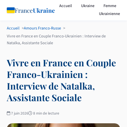
Accueil
Ukraine
Femme
France
Ukraine
Ukrainienne
Accueil
Amours Franco-Russe
Vivre en France en Couple Franco-Ukrainien : Interview de
Natalka, Assistante Sociale
Vivre en France en Couple
Franco-Ukrainien :
Interview de Natalka,
Assistante Sociale
7 juin 2026
8 min de lecture