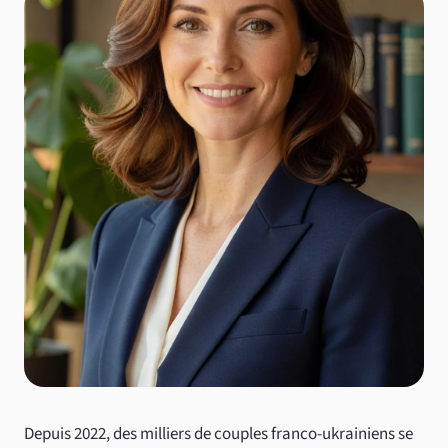
Depuis 2022, des milliers de couples franco-ukrainiens se