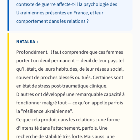
contexte de guerre affecte-t-il la psychologie des
Ukrainiennes présentes en France, et leur
comportement dans les relations ?
NATALKA :
Profondément. Il faut comprendre que ces femmes
portent un deuil permanent — deuil de leur pays tel
qu'il était, de leurs habitudes, de leur réseau social,
souvent de proches blessés ou tués. Certaines sont
en état de stress post-traumatique clinique.
D'autres ont développé une remarquable capacité à
fonctionner malgré tout — ce qu'on appelle parfois
la "résilience ukrainienne".
Ce que cela produit dans les relations : une forme
d’intensité dans l’attachement, parfois. Une
recherche de stabilité très forte. Mais aussi une