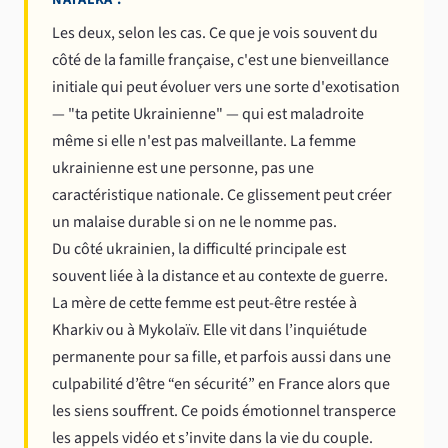
Les deux, selon les cas. Ce que je vois souvent du
côté de la famille française, c'est une bienveillance
initiale qui peut évoluer vers une sorte d'exotisation
— "ta petite Ukrainienne" — qui est maladroite
même si elle n'est pas malveillante. La femme
ukrainienne est une personne, pas une
caractéristique nationale. Ce glissement peut créer
un malaise durable si on ne le nomme pas.
Du côté ukrainien, la difficulté principale est
souvent liée à la distance et au contexte de guerre.
La mère de cette femme est peut-être restée à
Kharkiv ou à Mykolaïv. Elle vit dans l’inquiétude
permanente pour sa fille, et parfois aussi dans une
culpabilité d’être “en sécurité” en France alors que
les siens souffrent. Ce poids émotionnel transperce
les appels vidéo et s’invite dans la vie du couple.