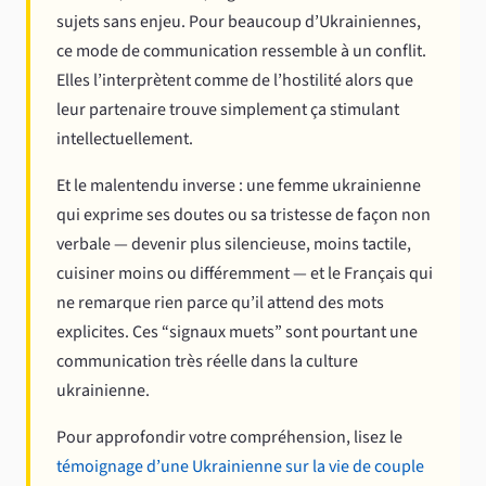
sujets sans enjeu. Pour beaucoup d’Ukrainiennes,
ce mode de communication ressemble à un conflit.
Elles l’interprètent comme de l’hostilité alors que
leur partenaire trouve simplement ça stimulant
intellectuellement.
Et le malentendu inverse : une femme ukrainienne
qui exprime ses doutes ou sa tristesse de façon non
verbale — devenir plus silencieuse, moins tactile,
cuisiner moins ou différemment — et le Français qui
ne remarque rien parce qu’il attend des mots
explicites. Ces “signaux muets” sont pourtant une
communication très réelle dans la culture
ukrainienne.
Pour approfondir votre compréhension, lisez le
témoignage d’une Ukrainienne sur la vie de couple