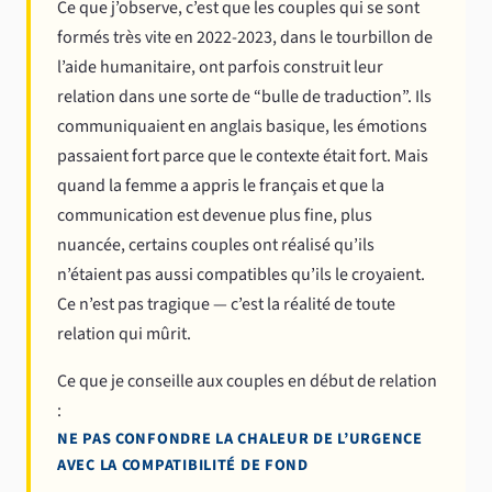
Ce que j’observe, c’est que les couples qui se sont
formés très vite en 2022-2023, dans le tourbillon de
l’aide humanitaire, ont parfois construit leur
relation dans une sorte de “bulle de traduction”. Ils
communiquaient en anglais basique, les émotions
passaient fort parce que le contexte était fort. Mais
quand la femme a appris le français et que la
communication est devenue plus fine, plus
nuancée, certains couples ont réalisé qu’ils
n’étaient pas aussi compatibles qu’ils le croyaient.
Ce n’est pas tragique — c’est la réalité de toute
relation qui mûrit.
Ce que je conseille aux couples en début de relation
:
NE PAS CONFONDRE LA CHALEUR DE L’URGENCE
AVEC LA COMPATIBILITÉ DE FOND