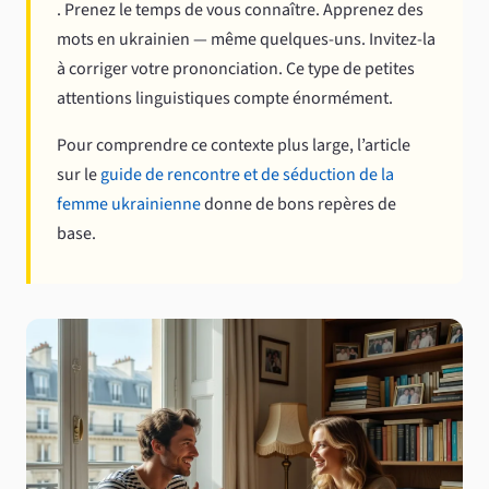
. Prenez le temps de vous connaître. Apprenez des
mots en ukrainien — même quelques-uns. Invitez-la
à corriger votre prononciation. Ce type de petites
attentions linguistiques compte énormément.
Pour comprendre ce contexte plus large, l’article
sur le
guide de rencontre et de séduction de la
femme ukrainienne
donne de bons repères de
base.