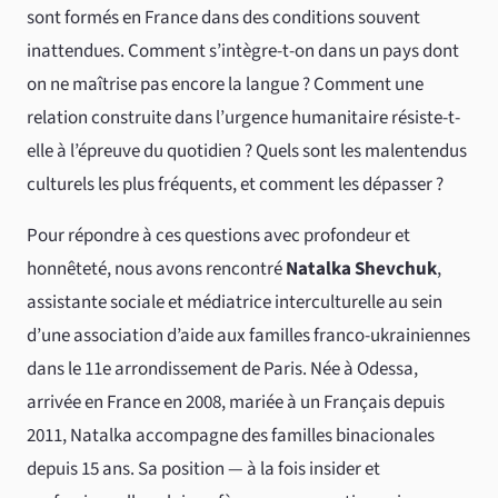
sont formés en France dans des conditions souvent
inattendues. Comment s’intègre-t-on dans un pays dont
on ne maîtrise pas encore la langue ? Comment une
relation construite dans l’urgence humanitaire résiste-t-
elle à l’épreuve du quotidien ? Quels sont les malentendus
culturels les plus fréquents, et comment les dépasser ?
Pour répondre à ces questions avec profondeur et
honnêteté, nous avons rencontré
Natalka Shevchuk
,
assistante sociale et médiatrice interculturelle au sein
d’une association d’aide aux familles franco-ukrainiennes
dans le 11e arrondissement de Paris. Née à Odessa,
arrivée en France en 2008, mariée à un Français depuis
2011, Natalka accompagne des familles binacionales
depuis 15 ans. Sa position — à la fois insider et