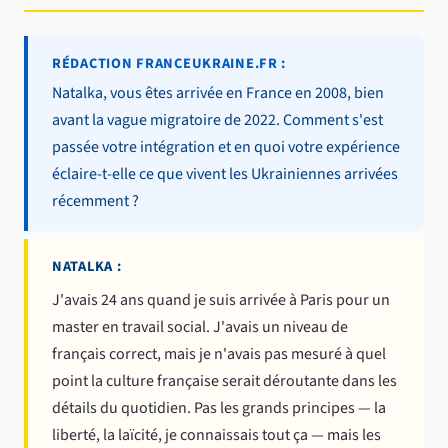
RÉDACTION FRANCEUKRAINE.FR :
Natalka, vous êtes arrivée en France en 2008, bien
avant la vague migratoire de 2022. Comment s'est
passée votre intégration et en quoi votre expérience
éclaire-t-elle ce que vivent les Ukrainiennes arrivées
récemment ?
NATALKA :
J'avais 24 ans quand je suis arrivée à Paris pour un
master en travail social. J'avais un niveau de
français correct, mais je n'avais pas mesuré à quel
point la culture française serait déroutante dans les
détails du quotidien. Pas les grands principes — la
liberté, la laïcité, je connaissais tout ça — mais les