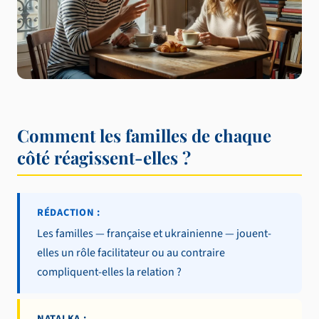
Comment les familles de chaque
côté réagissent-elles ?
RÉDACTION :
Les familles — française et ukrainienne — jouent-
elles un rôle facilitateur ou au contraire
compliquent-elles la relation ?
NATALKA :