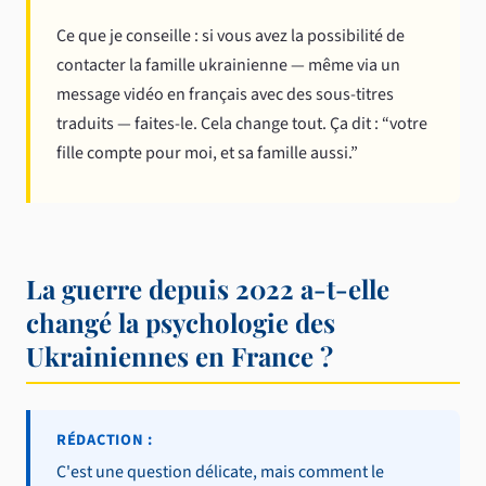
Ce que je conseille : si vous avez la possibilité de
contacter la famille ukrainienne — même via un
message vidéo en français avec des sous-titres
traduits — faites-le. Cela change tout. Ça dit : “votre
fille compte pour moi, et sa famille aussi.”
La guerre depuis 2022 a-t-elle
changé la psychologie des
Ukrainiennes en France ?
RÉDACTION :
C'est une question délicate, mais comment le