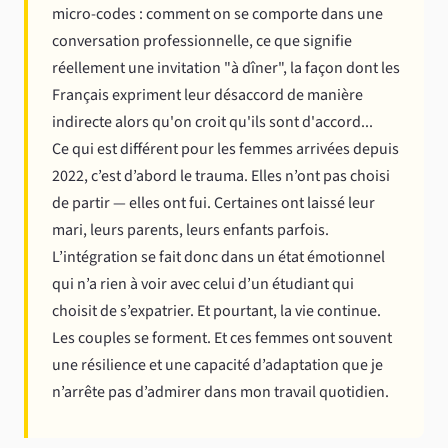
micro-codes : comment on se comporte dans une
conversation professionnelle, ce que signifie
réellement une invitation "à dîner", la façon dont les
Français expriment leur désaccord de manière
indirecte alors qu'on croit qu'ils sont d'accord...
Ce qui est différent pour les femmes arrivées depuis
2022, c’est d’abord le trauma. Elles n’ont pas choisi
de partir — elles ont fui. Certaines ont laissé leur
mari, leurs parents, leurs enfants parfois.
L’intégration se fait donc dans un état émotionnel
qui n’a rien à voir avec celui d’un étudiant qui
choisit de s’expatrier. Et pourtant, la vie continue.
Les couples se forment. Et ces femmes ont souvent
une résilience et une capacité d’adaptation que je
n’arrête pas d’admirer dans mon travail quotidien.