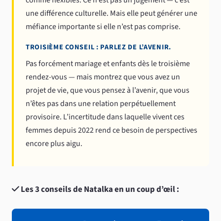
une différence culturelle. Mais elle peut générer une
méfiance importante si elle n’est pas comprise.
TROISIÈME CONSEIL : PARLEZ DE L’AVENIR.
Pas forcément mariage et enfants dès le troisième
rendez-vous — mais montrez que vous avez un
projet de vie, que vous pensez à l’avenir, que vous
n’êtes pas dans une relation perpétuellement
provisoire. L’incertitude dans laquelle vivent ces
femmes depuis 2022 rend ce besoin de perspectives
encore plus aigu.
Les 3 conseils de Natalka en un coup d’œil :