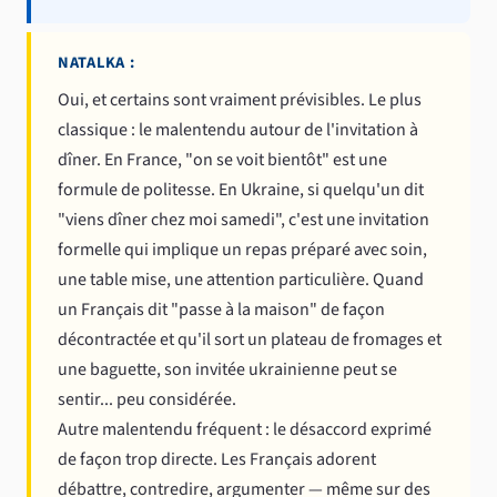
NATALKA :
Oui, et certains sont vraiment prévisibles. Le plus
classique : le malentendu autour de l'invitation à
dîner. En France, "on se voit bientôt" est une
formule de politesse. En Ukraine, si quelqu'un dit
"viens dîner chez moi samedi", c'est une invitation
formelle qui implique un repas préparé avec soin,
une table mise, une attention particulière. Quand
un Français dit "passe à la maison" de façon
décontractée et qu'il sort un plateau de fromages et
une baguette, son invitée ukrainienne peut se
sentir... peu considérée.
Autre malentendu fréquent : le désaccord exprimé
de façon trop directe. Les Français adorent
débattre, contredire, argumenter — même sur des