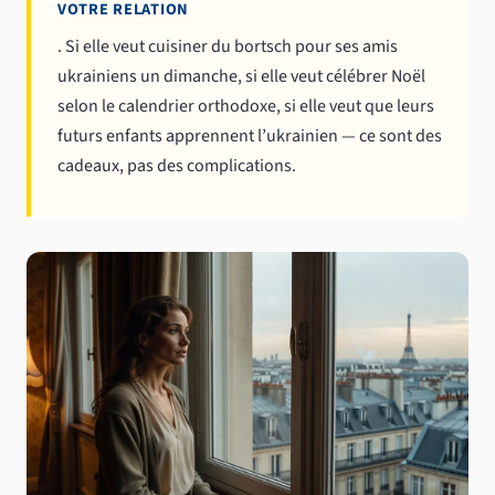
VOTRE RELATION
. Si elle veut cuisiner du bortsch pour ses amis
ukrainiens un dimanche, si elle veut célébrer Noël
selon le calendrier orthodoxe, si elle veut que leurs
futurs enfants apprennent l’ukrainien — ce sont des
cadeaux, pas des complications.