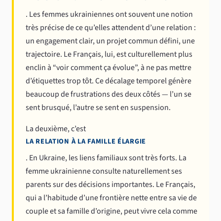
. Les femmes ukrainiennes ont souvent une notion
très précise de ce qu’elles attendent d’une relation :
un engagement clair, un projet commun défini, une
trajectoire. Le Français, lui, est culturellement plus
enclin à “voir comment ça évolue”, à ne pas mettre
d’étiquettes trop tôt. Ce décalage temporel génère
beaucoup de frustrations des deux côtés — l’un se
sent brusqué, l’autre se sent en suspension.
La deuxième, c’est
LA RELATION À LA FAMILLE ÉLARGIE
. En Ukraine, les liens familiaux sont très forts. La
femme ukrainienne consulte naturellement ses
parents sur des décisions importantes. Le Français,
qui a l’habitude d’une frontière nette entre sa vie de
couple et sa famille d’origine, peut vivre cela comme