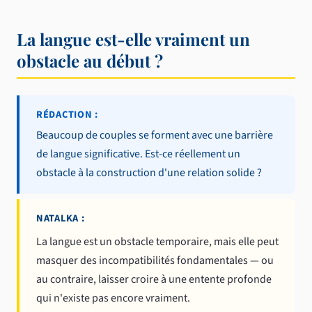
La langue est-elle vraiment un
obstacle au début ?
RÉDACTION :
Beaucoup de couples se forment avec une barrière
de langue significative. Est-ce réellement un
obstacle à la construction d'une relation solide ?
NATALKA :
La langue est un obstacle temporaire, mais elle peut
masquer des incompatibilités fondamentales — ou
au contraire, laisser croire à une entente profonde
qui n'existe pas encore vraiment.