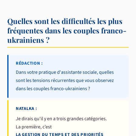
Quelles sont les difficultés les plus
fréquentes dans les couples franco-
ukrainiens ?
RÉDACTION :
Dans votre pratique d'assistante sociale, quelles
sont les tensions récurrentes que vous observez
dans les couples franco-ukrainiens ?
NATALKA :
Je dirais qu'il y en a trois grandes catégories.
La première, c’est
LA GESTION DU TEMPS ET DES PRIORITÉS