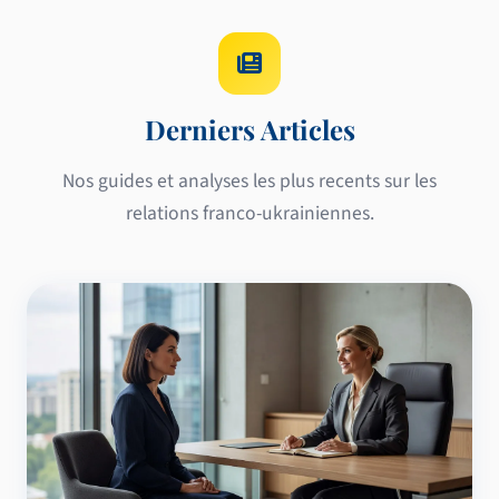
Derniers Articles
Nos guides et analyses les plus recents sur les
relations franco-ukrainiennes.