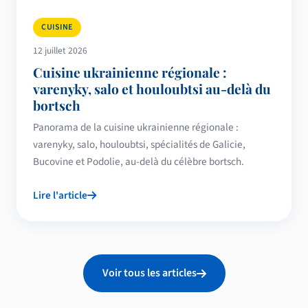
CUISINE
12 juillet 2026
Cuisine ukrainienne régionale :
varenyky, salo et houloubtsi au-delà du
bortsch
Panorama de la cuisine ukrainienne régionale :
varenyky, salo, houloubtsi, spécialités de Galicie,
Bucovine et Podolie, au-delà du célèbre bortsch.
Lire l'article
Voir tous les articles