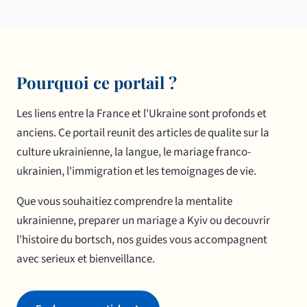
Pourquoi ce portail ?
Les liens entre la France et l'Ukraine sont profonds et
anciens. Ce portail reunit des articles de qualite sur la
culture ukrainienne, la langue, le mariage franco-
ukrainien, l'immigration et les temoignages de vie.
Que vous souhaitiez comprendre la mentalite
ukrainienne, preparer un mariage a Kyiv ou decouvrir
l'histoire du bortsch, nos guides vous accompagnent
avec serieux et bienveillance.