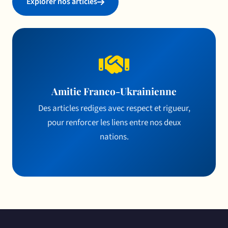
Explorer nos articles
Amitie Franco-Ukrainienne
Des articles rediges avec respect et rigueur,
pour renforcer les liens entre nos deux
nations.