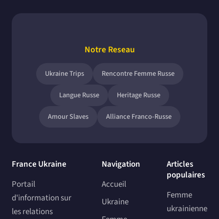
Notre Reseau
Ukraine Trips
Rencontre Femme Russe
Langue Russe
Heritage Russe
Amour Slaves
Alliance Franco-Russe
France Ukraine
Navigation
Articles
populaires
Portail
Accueil
Femme
d'information sur
Ukraine
ukrainienne
les relations