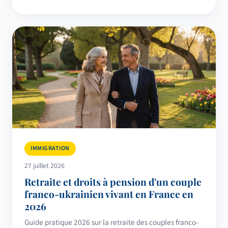
IMMIGRATION
27 juillet 2026
Retraite et droits à pension d'un couple
franco-ukrainien vivant en France en
2026
Guide pratique 2026 sur la retraite des couples franco-