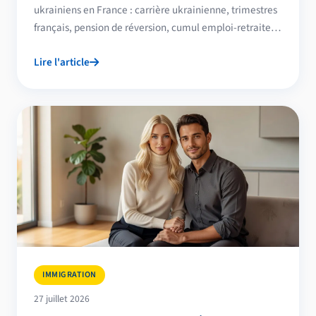
ukrainiens en France : carrière ukrainienne, trimestres
français, pension de réversion, cumul emploi-retraite,
CNAV, complémentaires et aides pour seniors.
Lire l'article
IMMIGRATION
27 juillet 2026