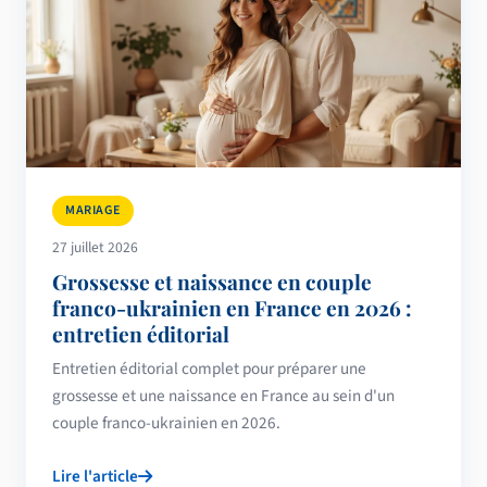
MARIAGE
27 juillet 2026
Grossesse et naissance en couple
franco-ukrainien en France en 2026 :
entretien éditorial
Entretien éditorial complet pour préparer une
grossesse et une naissance en France au sein d'un
couple franco-ukrainien en 2026.
Lire l'article