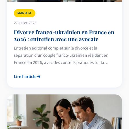
MARIAGE
27 juillet 2026
Divorce franco-ukrainien en France en
2026 : entretien avec une avocate
Entretien éditorial complet sur le divorce et la
séparation d'un couple franco-ukrainien résidant en
France en 2026, avec des conseils pratiques sur la
procédure, les enfants, les biens et le droit au séjour.
Lire l'article