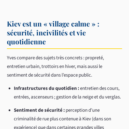
Kiev est un « village calme » :
sécurité, incivilités et vie
quotidienne
Yves compare des sujets très concrets : propreté,
entretien urbain, trottoirs en hiver, mais aussi le
sentiment de sécurité dans l’espace public.
Infrastructures du quotidien :
entretien des cours,
entrées, ascenseurs ; gestion de la neige et du verglas.
Sentiment de sécurité :
perception d’une
criminalité de rue plus contenue à Kiev (dans son
expérience) que dans certaines grandes villes