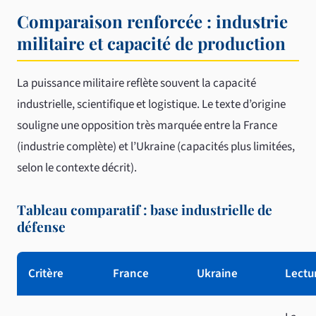
Comparaison renforcée : industrie
militaire et capacité de production
La puissance militaire reflète souvent la capacité
industrielle, scientifique et logistique. Le texte d’origine
souligne une opposition très marquée entre la France
(industrie complète) et l’Ukraine (capacités plus limitées,
selon le contexte décrit).
Tableau comparatif : base industrielle de
défense
Critère
France
Ukraine
Lectur