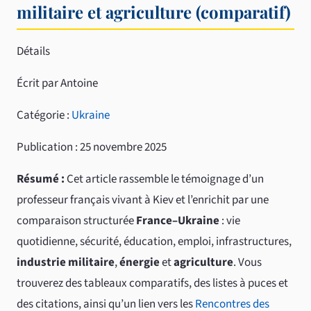
militaire et agriculture (comparatif)
Détails
Écrit par Antoine
Catégorie :
Ukraine
Publication : 25 novembre 2025
Résumé :
Cet article rassemble le témoignage d’un
professeur français vivant à Kiev et l’enrichit par une
comparaison structurée
France–Ukraine
: vie
quotidienne, sécurité, éducation, emploi, infrastructures,
industrie militaire
,
énergie
et
agriculture
. Vous
trouverez des tableaux comparatifs, des listes à puces et
des citations, ainsi qu’un lien vers les
Rencontres des