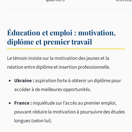
Éducation et emploi : motivation,
diplôme et premier travail
Le témoin insiste sur la motivation des jeunes et la
relation entre diplôme et insertion professionnelle.
Ukraine :
aspiration forte à obtenir un diplôme pour
accéder à de meilleures opportunités.
France :
inquiétude sur l’accès au premier emploi,
pouvant réduire la motivation à poursuivre des études
longues (selon lui).