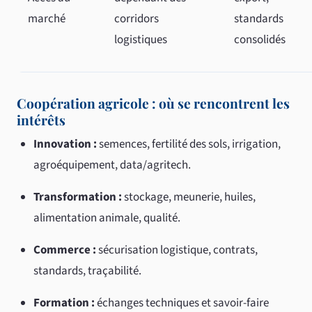
marché
corridors
standards
logistiques
consolidés
Coopération agricole : où se rencontrent les
intérêts
Innovation :
semences, fertilité des sols, irrigation,
agroéquipement, data/agritech.
Transformation :
stockage, meunerie, huiles,
alimentation animale, qualité.
Commerce :
sécurisation logistique, contrats,
standards, traçabilité.
Formation :
échanges techniques et savoir-faire