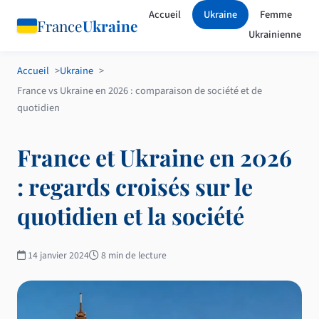
Accueil
Ukraine
Femme
France
Ukraine
Ukrainienne
Accueil
Ukraine
France vs Ukraine en 2026 : comparaison de société et de
quotidien
France et Ukraine en 2026
: regards croisés sur le
quotidien et la société
14 janvier 2024
8 min de lecture