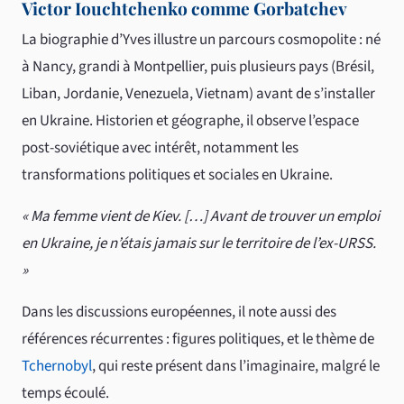
Victor Iouchtchenko comme Gorbatchev
La biographie d’Yves illustre un parcours cosmopolite : né
à Nancy, grandi à Montpellier, puis plusieurs pays (Brésil,
Liban, Jordanie, Venezuela, Vietnam) avant de s’installer
en Ukraine. Historien et géographe, il observe l’espace
post-soviétique avec intérêt, notamment les
transformations politiques et sociales en Ukraine.
« Ma femme vient de Kiev. […] Avant de trouver un emploi
en Ukraine, je n’étais jamais sur le territoire de l’ex-URSS.
»
Dans les discussions européennes, il note aussi des
références récurrentes : figures politiques, et le thème de
Tchernobyl
, qui reste présent dans l’imaginaire, malgré le
temps écoulé.