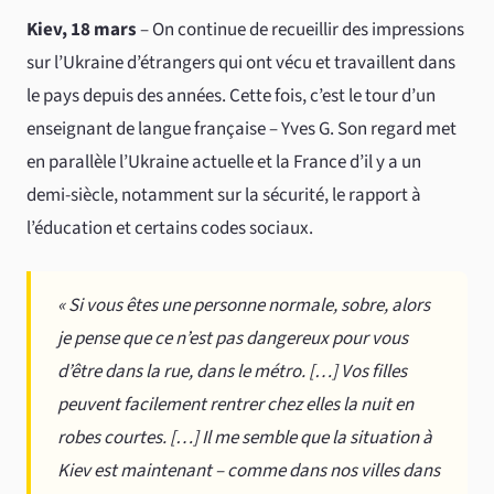
Kiev, 18 mars
– On continue de recueillir des impressions
sur l’Ukraine d’étrangers qui ont vécu et travaillent dans
le pays depuis des années. Cette fois, c’est le tour d’un
enseignant de langue française – Yves G. Son regard met
en parallèle l’Ukraine actuelle et la France d’il y a un
demi-siècle, notamment sur la sécurité, le rapport à
l’éducation et certains codes sociaux.
« Si vous êtes une personne normale, sobre, alors
je pense que ce n’est pas dangereux pour vous
d’être dans la rue, dans le métro. […] Vos filles
peuvent facilement rentrer chez elles la nuit en
robes courtes. […] Il me semble que la situation à
Kiev est maintenant – comme dans nos villes dans