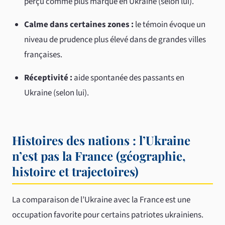
perçu comme plus marqué en Ukraine (selon lui).
Calme dans certaines zones :
le témoin évoque un
niveau de prudence plus élevé dans de grandes villes
françaises.
Réceptivité :
aide spontanée des passants en
Ukraine (selon lui).
Histoires des nations : l’Ukraine
n’est pas la France (géographie,
histoire et trajectoires)
La comparaison de l’Ukraine avec la France est une
occupation favorite pour certains patriotes ukrainiens.