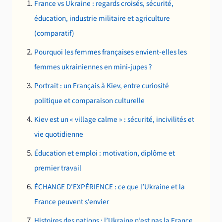
France vs Ukraine : regards croisés, sécurité,
éducation, industrie militaire et agriculture
(comparatif)
Pourquoi les femmes françaises envient-elles les
femmes ukrainiennes en mini-jupes ?
Portrait : un Français à Kiev, entre curiosité
politique et comparaison culturelle
Kiev est un « village calme » : sécurité, incivilités et
vie quotidienne
Éducation et emploi : motivation, diplôme et
premier travail
ÉCHANGE D’EXPÉRIENCE : ce que l’Ukraine et la
France peuvent s’envier
Histoires des nations : l’Ukraine n’est pas la France