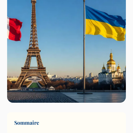
Sommaire