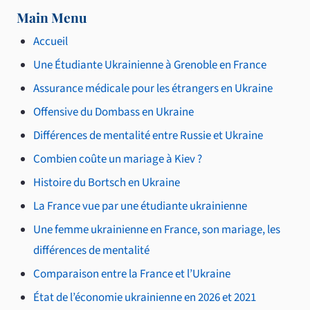
Main Menu
Accueil
Une Étudiante Ukrainienne à Grenoble en France
Assurance médicale pour les étrangers en Ukraine
Offensive du Dombass en Ukraine
Différences de mentalité entre Russie et Ukraine
Combien coûte un mariage à Kiev ?
Histoire du Bortsch en Ukraine
La France vue par une étudiante ukrainienne
Une femme ukrainienne en France, son mariage, les
différences de mentalité
Comparaison entre la France et l’Ukraine
État de l’économie ukrainienne en 2026 et 2021