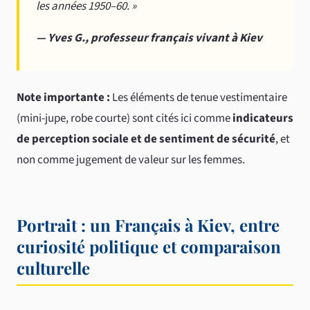
les années 1950–60. »
— Yves G., professeur français vivant à Kiev
Note importante :
Les éléments de tenue vestimentaire
(mini-jupe, robe courte) sont cités ici comme
indicateurs
de perception sociale et de sentiment de sécurité
, et
non comme jugement de valeur sur les femmes.
Portrait : un Français à Kiev, entre
curiosité politique et comparaison
culturelle