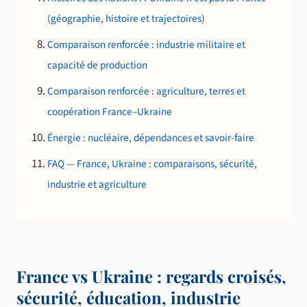
(géographie, histoire et trajectoires)
Comparaison renforcée : industrie militaire et
capacité de production
Comparaison renforcée : agriculture, terres et
coopération France–Ukraine
Énergie : nucléaire, dépendances et savoir-faire
FAQ — France, Ukraine : comparaisons, sécurité,
industrie et agriculture
France vs Ukraine : regards croisés,
sécurité, éducation, industrie