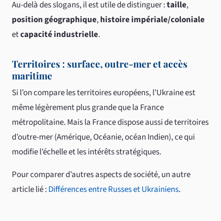
Au-delà des slogans, il est utile de distinguer :
taille
,
position géographique
,
histoire impériale/coloniale
et
capacité industrielle
.
Territoires : surface, outre-mer et accès
maritime
Si l’on compare les territoires européens, l’Ukraine est
même légèrement plus grande que la France
métropolitaine. Mais la France dispose aussi de territoires
d’outre-mer (Amérique, Océanie, océan Indien), ce qui
modifie l’échelle et les intérêts stratégiques.
Pour comparer d’autres aspects de société, un autre
article lié :
Différences entre Russes et Ukrainiens
.