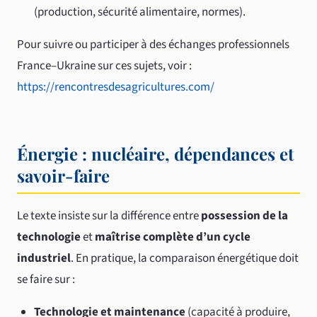
(production, sécurité alimentaire, normes).
Pour suivre ou participer à des échanges professionnels
France–Ukraine sur ces sujets, voir :
https://rencontresdesagricultures.com/
Énergie : nucléaire, dépendances et
savoir-faire
Le texte insiste sur la différence entre
possession de la
technologie
et
maîtrise complète d’un cycle
industriel
. En pratique, la comparaison énergétique doit
se faire sur :
Technologie et maintenance
(capacité à produire,