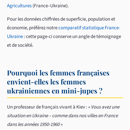
Agricultures
(France–Ukraine).
Pour les données chiffrées de superficie, population et
économie, préférez notre
comparatif statistique France-
Ukraine
: cette page-ci conserve un angle de témoignage
et de société.
Pourquoi les femmes françaises
envient-elles les femmes
ukrainiennes en mini-jupes ?
Un professeur de français vivant à Kiev :
« Vous avez une
situation en Ukraine – comme dans nos villes en France
dans les années 1950-1960 »