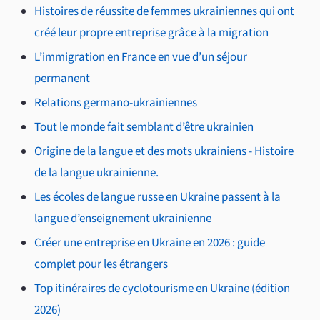
Histoires de réussite de femmes ukrainiennes qui ont
créé leur propre entreprise grâce à la migration
L’immigration en France en vue d’un séjour
permanent
Relations germano-ukrainiennes
Tout le monde fait semblant d’être ukrainien
Origine de la langue et des mots ukrainiens - Histoire
de la langue ukrainienne.
Les écoles de langue russe en Ukraine passent à la
langue d’enseignement ukrainienne
Créer une entreprise en Ukraine en 2026 : guide
complet pour les étrangers
Top itinéraires de cyclotourisme en Ukraine (édition
2026)