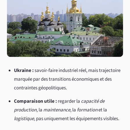
Ukraine :
savoir-faire industriel réel, mais trajectoire
marquée par des transitions économiques et des
contraintes géopolitiques.
Comparaison utile :
regarder la
capacité de
production
, la
maintenance
, la
formation
et la
logistique
, pas uniquement les équipements visibles.