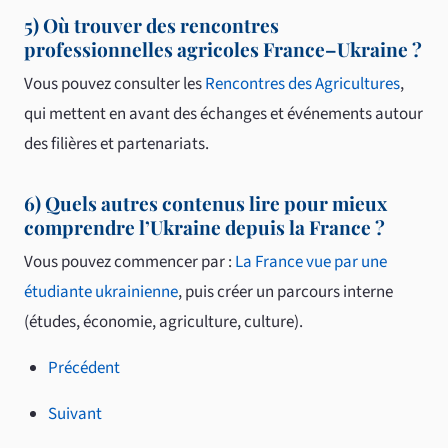
5) Où trouver des rencontres
professionnelles agricoles France–Ukraine ?
Vous pouvez consulter les
Rencontres des Agricultures
,
qui mettent en avant des échanges et événements autour
des filières et partenariats.
6) Quels autres contenus lire pour mieux
comprendre l’Ukraine depuis la France ?
Vous pouvez commencer par :
La France vue par une
étudiante ukrainienne
, puis créer un parcours interne
(études, économie, agriculture, culture).
Précédent
Suivant