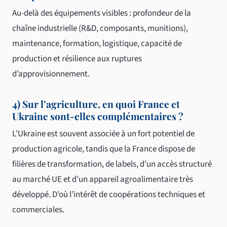
Au-delà des équipements visibles : profondeur de la
chaîne industrielle (R&D, composants, munitions),
maintenance, formation, logistique, capacité de
production et résilience aux ruptures
d’approvisionnement.
4) Sur l’agriculture, en quoi France et
Ukraine sont-elles complémentaires ?
L’Ukraine est souvent associée à un fort potentiel de
production agricole, tandis que la France dispose de
filières de transformation, de labels, d’un accès structuré
au marché UE et d’un appareil agroalimentaire très
développé. D’où l’intérêt de coopérations techniques et
commerciales.