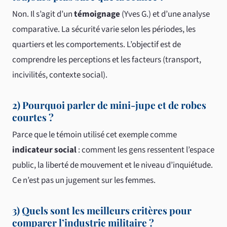
Non. Il s’agit d’un
témoignage
(Yves G.) et d’une analyse
comparative. La sécurité varie selon les périodes, les
quartiers et les comportements. L’objectif est de
comprendre les perceptions et les facteurs (transport,
incivilités, contexte social).
2) Pourquoi parler de mini-jupe et de robes
courtes ?
Parce que le témoin utilisé cet exemple comme
indicateur social
: comment les gens ressentent l’espace
public, la liberté de mouvement et le niveau d’inquiétude.
Ce n’est pas un jugement sur les femmes.
3) Quels sont les meilleurs critères pour
comparer l’industrie militaire ?