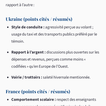
rapport à l’autre :
Ukraine (points cités / résumés)
Style de conduite :
agressivité perçue au volant ;
usage du taxi et des transports publics préféré par le
témoin.
Rapport à l’argent :
discussions plus ouvertes sur les
dépenses et revenus, perçues comme moins «
codifiées » qu’en Europe de l’Ouest.
Voirie / trottoirs :
saleté hivernale mentionnée.
France (points cités / résumés)
Comportement scolaire :
respect des enseignants