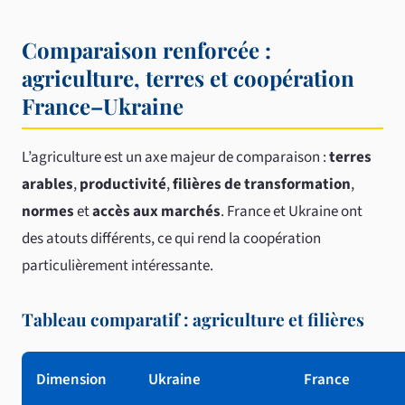
Comparaison renforcée :
agriculture, terres et coopération
France–Ukraine
L’agriculture est un axe majeur de comparaison :
terres
arables
,
productivité
,
filières de transformation
,
normes
et
accès aux marchés
. France et Ukraine ont
des atouts différents, ce qui rend la coopération
particulièrement intéressante.
Tableau comparatif : agriculture et filières
Dimension
Ukraine
France