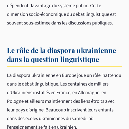
dépendent davantage du système public. Cette
dimension socio-économique du débat linguistique est
souvent sous-estimée dans les discussions publiques.
Le rôle de la diaspora ukrainienne
dans la question linguistique
La diaspora ukrainienne en Europe joue un rôle inattendu
dans le débat linguistique. Les centaines de milliers
d’Ukrainiens installés en France, en Allemagne, en
Pologne et ailleurs maintiennent des liens étroits avec
leur pays d’origine. Beaucoup inscrivent leurs enfants
dans des écoles ukrainiennes du samedi, où
l’enseignement se fait en ukrainien.