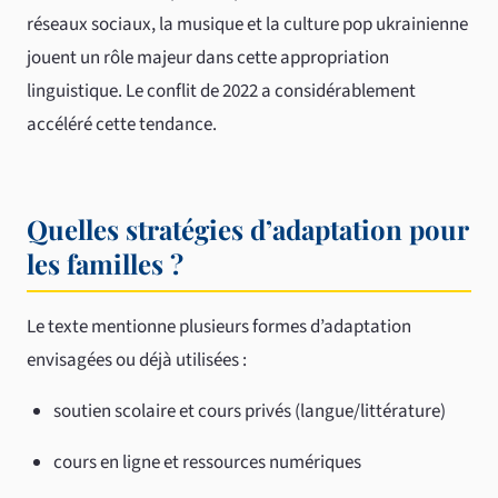
réseaux sociaux, la musique et la culture pop ukrainienne
jouent un rôle majeur dans cette appropriation
linguistique. Le conflit de 2022 a considérablement
accéléré cette tendance.
Quelles stratégies d’adaptation pour
les familles ?
Le texte mentionne plusieurs formes d’adaptation
envisagées ou déjà utilisées :
soutien scolaire et cours privés (langue/littérature)
cours en ligne et ressources numériques