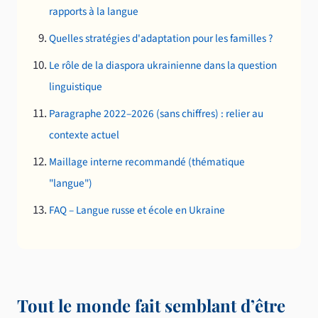
rapports à la langue
Quelles stratégies d'adaptation pour les familles ?
Le rôle de la diaspora ukrainienne dans la question
linguistique
Paragraphe 2022–2026 (sans chiffres) : relier au
contexte actuel
Maillage interne recommandé (thématique
"langue")
FAQ – Langue russe et école en Ukraine
Tout le monde fait semblant d’être