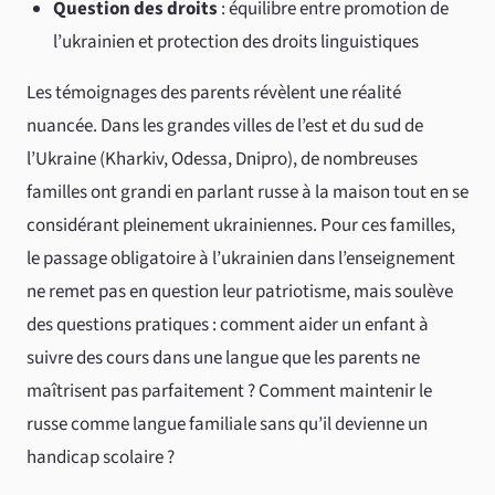
Question des droits
: équilibre entre promotion de
l’ukrainien et protection des droits linguistiques
Les témoignages des parents révèlent une réalité
nuancée. Dans les grandes villes de l’est et du sud de
l’Ukraine (Kharkiv, Odessa, Dnipro), de nombreuses
familles ont grandi en parlant russe à la maison tout en se
considérant pleinement ukrainiennes. Pour ces familles,
le passage obligatoire à l’ukrainien dans l’enseignement
ne remet pas en question leur patriotisme, mais soulève
des questions pratiques : comment aider un enfant à
suivre des cours dans une langue que les parents ne
maîtrisent pas parfaitement ? Comment maintenir le
russe comme langue familiale sans qu’il devienne un
handicap scolaire ?