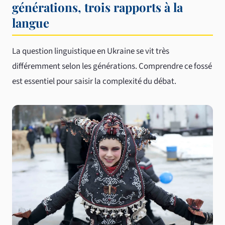
générations, trois rapports à la
langue
La question linguistique en Ukraine se vit très
différemment selon les générations. Comprendre ce fossé
est essentiel pour saisir la complexité du débat.