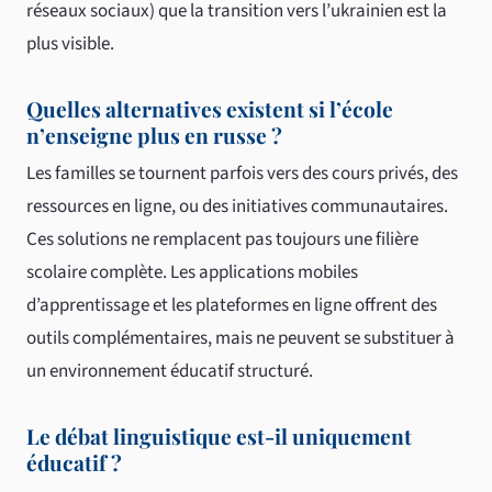
réseaux sociaux) que la transition vers l’ukrainien est la
plus visible.
Quelles alternatives existent si l’école
n’enseigne plus en russe ?
Les familles se tournent parfois vers des cours privés, des
ressources en ligne, ou des initiatives communautaires.
Ces solutions ne remplacent pas toujours une filière
scolaire complète. Les applications mobiles
d’apprentissage et les plateformes en ligne offrent des
outils complémentaires, mais ne peuvent se substituer à
un environnement éducatif structuré.
Le débat linguistique est-il uniquement
éducatif ?