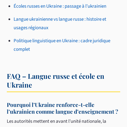
Écoles russes en Ukraine : passage à l’ukrainien
Langue ukrainienne vs langue russe : histoire et
usages régionaux
Politique linguistique en Ukraine : cadre juridique
complet
FAQ – Langue russe et école en
Ukraine
Pourquoi l’Ukraine renforce-t-elle
l’ukrainien comme langue d’enseignement ?
Les autorités mettent en avant l’unité nationale, la