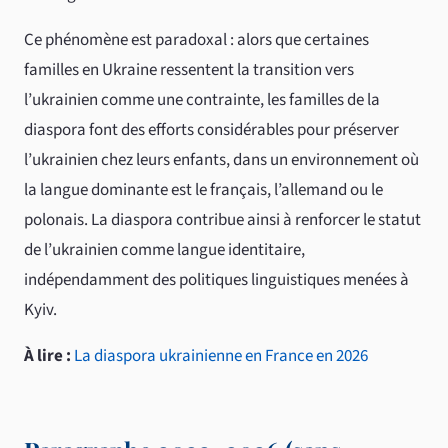
Ce phénomène est paradoxal : alors que certaines
familles en Ukraine ressentent la transition vers
l’ukrainien comme une contrainte, les familles de la
diaspora font des efforts considérables pour préserver
l’ukrainien chez leurs enfants, dans un environnement où
la langue dominante est le français, l’allemand ou le
polonais. La diaspora contribue ainsi à renforcer le statut
de l’ukrainien comme langue identitaire,
indépendamment des politiques linguistiques menées à
Kyiv.
À lire :
La diaspora ukrainienne en France en 2026