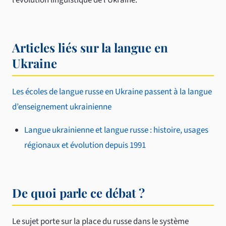
l’évolution linguistique de l’Ukraine.
Articles liés sur la langue en
Ukraine
Les écoles de langue russe en Ukraine passent à la langue
d’enseignement ukrainienne
Langue ukrainienne et langue russe : histoire, usages
régionaux et évolution depuis 1991
De quoi parle ce débat ?
Le sujet porte sur la place du russe dans le système