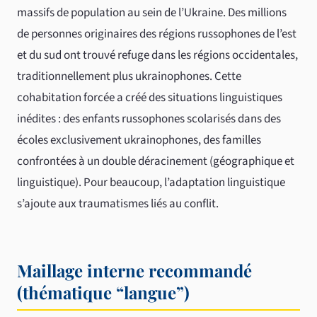
massifs de population au sein de l’Ukraine. Des millions
de personnes originaires des régions russophones de l’est
et du sud ont trouvé refuge dans les régions occidentales,
traditionnellement plus ukrainophones. Cette
cohabitation forcée a créé des situations linguistiques
inédites : des enfants russophones scolarisés dans des
écoles exclusivement ukrainophones, des familles
confrontées à un double déracinement (géographique et
linguistique). Pour beaucoup, l’adaptation linguistique
s’ajoute aux traumatismes liés au conflit.
Maillage interne recommandé
(thématique “langue”)