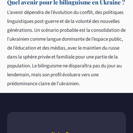
Quel avenir pour le bilinguisme en Ukraine ?
L’avenir dépendra de l’évolution du conflit, des politiques
linguistiques post-guerre et de la volonté des nouvelles
générations. Un scénario probable est la consolidation de
l’ukrainien comme langue dominante de l’espace public,
de l’éducation et des médias, avec le maintien du russe
dans la sphère privée et familiale pour une partie de la
population. Le bilinguisme ne disparaîtra pas du jour au
lendemain, mais son profil évoluera vers une
prédominance claire de l’ukrainien.