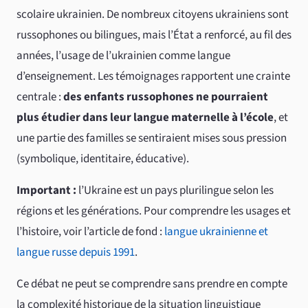
scolaire ukrainien. De nombreux citoyens ukrainiens sont
russophones ou bilingues, mais l’État a renforcé, au fil des
années, l’usage de l’ukrainien comme langue
d’enseignement. Les témoignages rapportent une crainte
centrale :
des enfants russophones ne pourraient
plus étudier dans leur langue maternelle à l’école
, et
une partie des familles se sentiraient mises sous pression
(symbolique, identitaire, éducative).
Important :
l’Ukraine est un pays plurilingue selon les
régions et les générations. Pour comprendre les usages et
l’histoire, voir l’article de fond :
langue ukrainienne et
langue russe depuis 1991
.
Ce débat ne peut se comprendre sans prendre en compte
la complexité historique de la situation linguistique