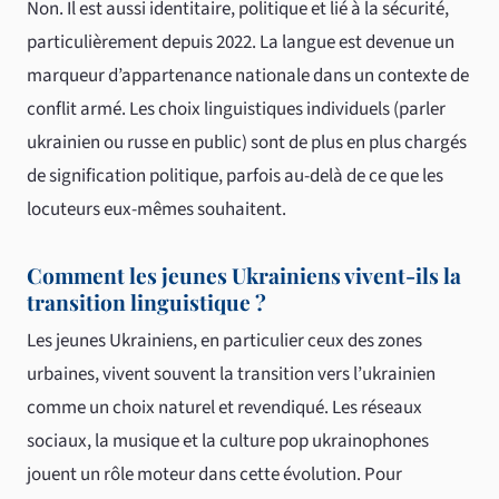
Non. Il est aussi identitaire, politique et lié à la sécurité,
particulièrement depuis 2022. La langue est devenue un
marqueur d’appartenance nationale dans un contexte de
conflit armé. Les choix linguistiques individuels (parler
ukrainien ou russe en public) sont de plus en plus chargés
de signification politique, parfois au-delà de ce que les
locuteurs eux-mêmes souhaitent.
Comment les jeunes Ukrainiens vivent-ils la
transition linguistique ?
Les jeunes Ukrainiens, en particulier ceux des zones
urbaines, vivent souvent la transition vers l’ukrainien
comme un choix naturel et revendiqué. Les réseaux
sociaux, la musique et la culture pop ukrainophones
jouent un rôle moteur dans cette évolution. Pour