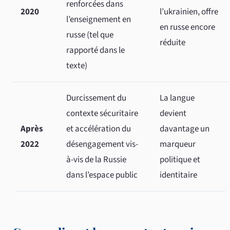
renforcées dans
2020
l’ukrainien, offre
l’enseignement en
en russe encore
russe (tel que
réduite
rapporté dans le
texte)
Durcissement du
La langue
contexte sécuritaire
devient
Après
et accélération du
davantage un
2022
désengagement vis-
marqueur
à-vis de la Russie
politique et
dans l’espace public
identitaire