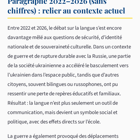
Paragraphe 2022–2026 (sans
chiffres) : relier au contexte actuel
Entre 2022 et 2026, le débat sur la langue s’est encore
davantage mêlé aux questions de sécurité, d’identité
nationale et de souveraineté culturelle. Dans un contexte
de guerre et de rupture durable avec la Russie, une partie
de la société ukrainienne a accéléré le basculement vers
l’ukrainien dans l’espace public, tandis que d’autres
citoyens, souvent bilingues ou russophones, ont pu
ressentir une perte de repères éducatifs et familiaux.
Résultat : la langue n’est plus seulement un outil de
communication, mais devient un symbole social et
politique, avec des effets directs sur l’école.
La guerre a également provoqué des déplacements