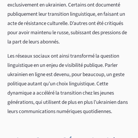
exclusivement en ukrainien. Certains ont documenté
publiquement leur transition linguistique, en faisant un
acte de résistance culturelle. D’autres ont été critiqués
pour avoir maintenu le russe, subissant des pressions de
la part de leurs abonnés.
Les réseaux sociaux ont ainsi transformé la question
linguistique en un enjeu de visibilité publique. Parler
ukrainien en ligne est devenu, pour beaucoup, un geste
politique autant qu’un choix linguistique. Cette
dynamique a accéléré la transition chez les jeunes
générations, qui utilisent de plus en plus l’ukrainien dans
leurs communications numériques quotidiennes.