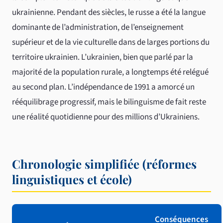
ukrainienne. Pendant des siècles, le russe a été la langue
dominante de l’administration, de l’enseignement
supérieur et de la vie culturelle dans de larges portions du
territoire ukrainien. L’ukrainien, bien que parlé par la
majorité de la population rurale, a longtemps été relégué
au second plan. L’indépendance de 1991 a amorcé un
rééquilibrage progressif, mais le bilinguisme de fait reste
une réalité quotidienne pour des millions d’Ukrainiens.
Chronologie simplifiée (réformes
linguistiques et école)
Conséquences