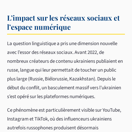
L’impact sur les réseaux sociaux et
l’espace numérique
La question linguistique a pris une dimension nouvelle
avec l’essor des réseaux sociaux. Avant 2022, de
nombreux créateurs de contenu ukrainiens publiaient en
russe, langue qui leur permettait de toucher un public
plus large (Russie, Biélorussie, Kazakhstan). Depuis le
début du conflit, un basculement massif vers l’ukrainien
s’est opéré sur les plateformes numériques.
Ce phénomène est particulièrement visible sur YouTube,
Instagram et TikTok, où des influenceurs ukrainiens
autrefois russophones produisent désormais