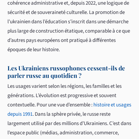
cohérence administrative et, depuis 2022, une logique de
sécurité et de souveraineté culturelle. La promotion de
l’ukrainien dans l’éducation s’inscrit dans une démarche
plus large de construction étatique, comparable à ce que
d’autres pays européens ont pratiqué à différentes
époques de leur histoire.
Les Ukrainiens russophones cessent-ils de
parler russe au quotidien ?
Les usages varient selon les régions, les familles et les
générations. L’évolution est progressive et souvent
contextuelle. Pour une vue d’ensemble :
histoire et usages
depuis 1991
. Dans la sphère privée, le russe reste
largement utilisé par des millions d’Ukrainiens. C’est dans
l’espace public (médias, administration, commerce,