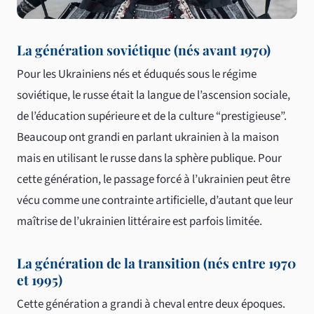
La génération soviétique (nés avant 1970)
Pour les Ukrainiens nés et éduqués sous le régime
soviétique, le russe était la langue de l’ascension sociale,
de l’éducation supérieure et de la culture “prestigieuse”.
Beaucoup ont grandi en parlant ukrainien à la maison
mais en utilisant le russe dans la sphère publique. Pour
cette génération, le passage forcé à l’ukrainien peut être
vécu comme une contrainte artificielle, d’autant que leur
maîtrise de l’ukrainien littéraire est parfois limitée.
La génération de la transition (nés entre 1970
et 1995)
Cette génération a grandi à cheval entre deux époques.