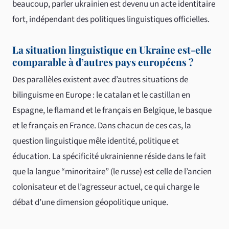
beaucoup, parler ukrainien est devenu un acte identitaire
fort, indépendant des politiques linguistiques officielles.
La situation linguistique en Ukraine est-elle
comparable à d’autres pays européens ?
Des parallèles existent avec d’autres situations de
bilinguisme en Europe : le catalan et le castillan en
Espagne, le flamand et le français en Belgique, le basque
et le français en France. Dans chacun de ces cas, la
question linguistique mêle identité, politique et
éducation. La spécificité ukrainienne réside dans le fait
que la langue “minoritaire” (le russe) est celle de l’ancien
colonisateur et de l’agresseur actuel, ce qui charge le
débat d’une dimension géopolitique unique.