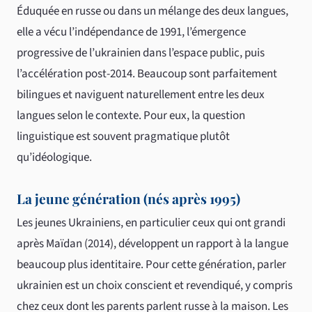
Éduquée en russe ou dans un mélange des deux langues,
elle a vécu l’indépendance de 1991, l’émergence
progressive de l’ukrainien dans l’espace public, puis
l’accélération post-2014. Beaucoup sont parfaitement
bilingues et naviguent naturellement entre les deux
langues selon le contexte. Pour eux, la question
linguistique est souvent pragmatique plutôt
qu’idéologique.
La jeune génération (nés après 1995)
Les jeunes Ukrainiens, en particulier ceux qui ont grandi
après Maïdan (2014), développent un rapport à la langue
beaucoup plus identitaire. Pour cette génération, parler
ukrainien est un choix conscient et revendiqué, y compris
chez ceux dont les parents parlent russe à la maison. Les