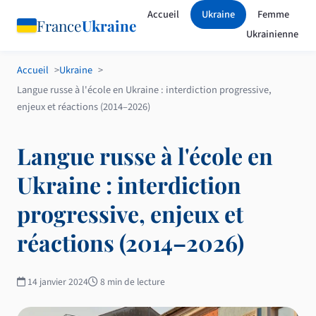
Accueil
Ukraine
Femme
France
Ukraine
Ukrainienne
Accueil
Ukraine
Langue russe à l'école en Ukraine : interdiction progressive,
enjeux et réactions (2014–2026)
Langue russe à l'école en
Ukraine : interdiction
progressive, enjeux et
réactions (2014–2026)
14 janvier 2024
8 min de lecture