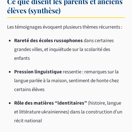
Ce que disent les parents et anciens
élèves (synthèse)
Les témoignages évoquent plusieurs thèmes récurrents :
Rareté des écoles russophones
dans certaines
grandes villes, et inquiétude sur la scolarité des
enfants
Pression linguistique
ressentie : remarques sur la
langue parlée à la maison, sentiment de honte chez
certains élèves
Rôle des matières “identitaires”
(histoire, langue
et littérature ukrainiennes) dans la construction d’un
récit national