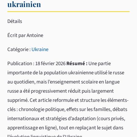
ukrainien
Détails
Écrit par Antoine
Catégorie :
Ukraine
Publication : 18 février 2026
Résumé :
Une partie
importante de la population ukrainienne utilisé le russe
au quotidien, mais l’enseignement scolaire en langue
russe a été progressivement réduit puis largement
supprimé. Cet article reformule et structure les éléments-
clés : chronologie politique, effets sur les familles, débats
internationaux et stratégies d’adaptation (cours privés,
apprentissage en ligne), tout en replaçant le sujet dans