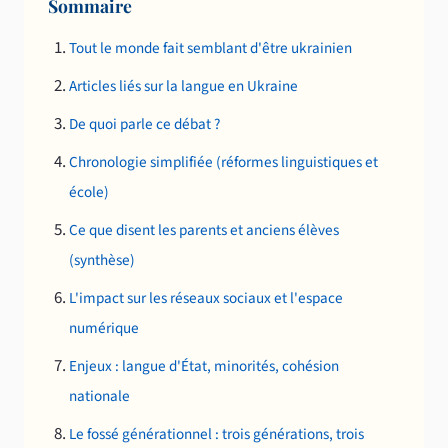
Sommaire
Tout le monde fait semblant d'être ukrainien
Articles liés sur la langue en Ukraine
De quoi parle ce débat ?
Chronologie simplifiée (réformes linguistiques et
école)
Ce que disent les parents et anciens élèves
(synthèse)
L'impact sur les réseaux sociaux et l'espace
numérique
Enjeux : langue d'État, minorités, cohésion
nationale
Le fossé générationnel : trois générations, trois