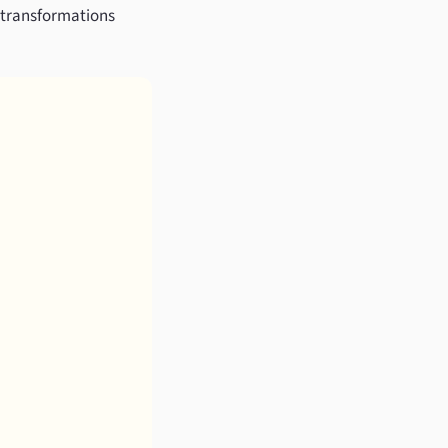
es transformations