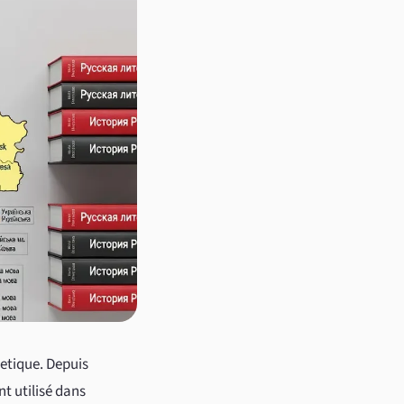
ietique. Depuis
nt utilisé dans