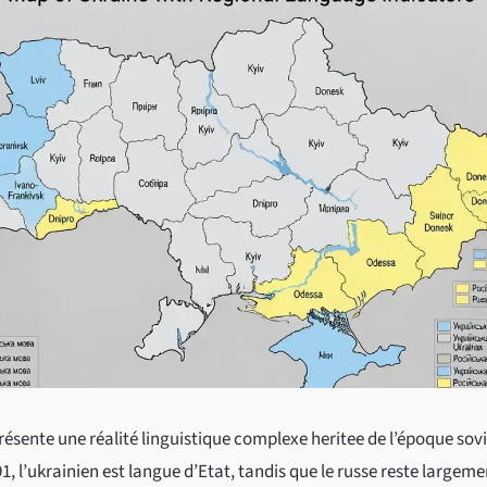
ésente une réalité linguistique complexe heritee de l’époque sov
, l’ukrainien est langue d’Etat, tandis que le russe reste largeme