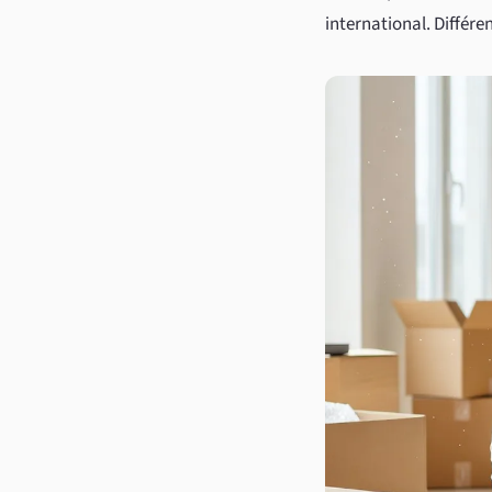
international. Différe