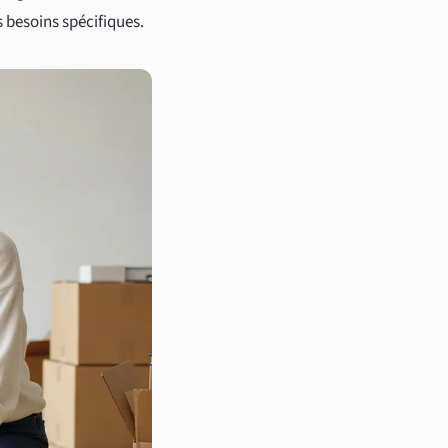
s besoins spécifiques.