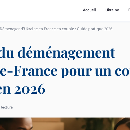
Accueil
Ukraine
Déménager d'Ukraine en France en couple : Guide pratique 2026
 du déménagement
e-France pour un co
en 2026
 lecture