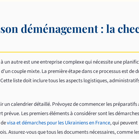
son déménagement : la chec
 un autre est une entreprise complexe qui nécessite une planifi
it d’un couple mixte. La première étape dans ce processus est de 
Cette liste doit inclure tous les aspects logistiques, administratif
 un calendrier détaillé. Prévoyez de commencer les préparatifs 
rt prévue. Les premiers éléments à considérer sont les démarches
e de
visa et démarches pour les Ukrainiens en France
, qui peuvent
ois. Assurez-vous que tous les documents nécessaires, comme le