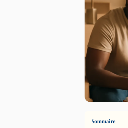
Sommaire