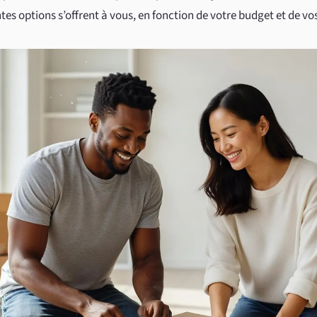
ntes options s’offrent à vous, en fonction de votre budget et de vo