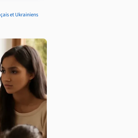
çais et Ukrainiens