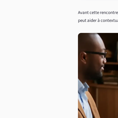
Avant cette rencontre,
peut aider à contextua