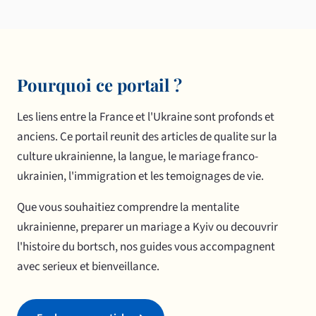
Pourquoi ce portail ?
Les liens entre la France et l'Ukraine sont profonds et
anciens. Ce portail reunit des articles de qualite sur la
culture ukrainienne, la langue, le mariage franco-
ukrainien, l'immigration et les temoignages de vie.
Que vous souhaitiez comprendre la mentalite
ukrainienne, preparer un mariage a Kyiv ou decouvrir
l'histoire du bortsch, nos guides vous accompagnent
avec serieux et bienveillance.