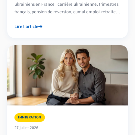
ukrainiens en France : carrière ukrainienne, trimestres
français, pension de réversion, cumul emploi-retraite,
CNAV, complémentaires et aides pour seniors.
Lire l'article
IMMIGRATION
27 juillet 2026