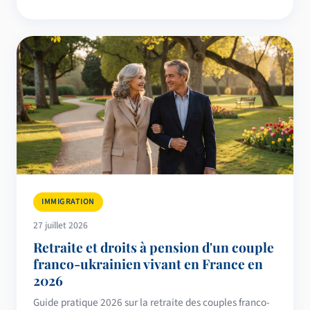
IMMIGRATION
27 juillet 2026
Retraite et droits à pension d'un couple
franco-ukrainien vivant en France en
2026
Guide pratique 2026 sur la retraite des couples franco-