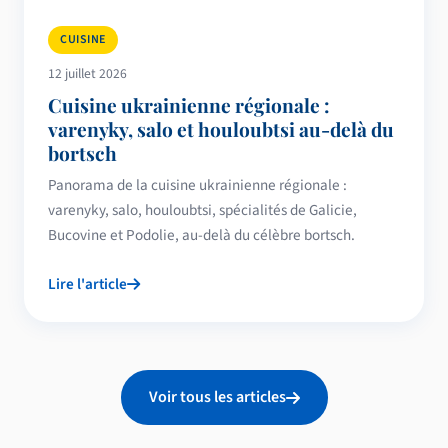
CUISINE
12 juillet 2026
Cuisine ukrainienne régionale :
varenyky, salo et houloubtsi au-delà du
bortsch
Panorama de la cuisine ukrainienne régionale :
varenyky, salo, houloubtsi, spécialités de Galicie,
Bucovine et Podolie, au-delà du célèbre bortsch.
Lire l'article
Voir tous les articles