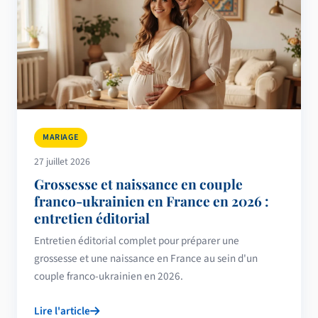
MARIAGE
27 juillet 2026
Grossesse et naissance en couple
franco-ukrainien en France en 2026 :
entretien éditorial
Entretien éditorial complet pour préparer une
grossesse et une naissance en France au sein d'un
couple franco-ukrainien en 2026.
Lire l'article