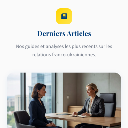
Derniers Articles
Nos guides et analyses les plus recents sur les
relations franco-ukrainiennes.