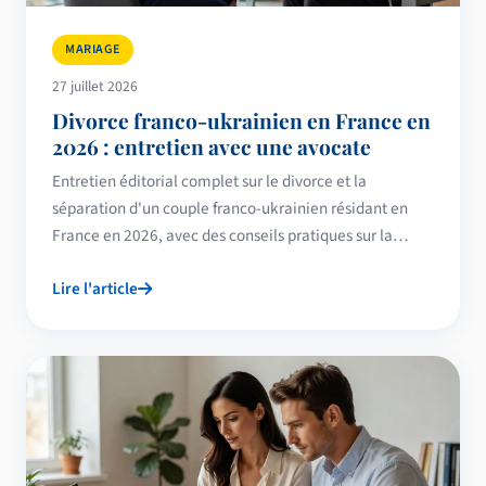
MARIAGE
27 juillet 2026
Divorce franco-ukrainien en France en
2026 : entretien avec une avocate
Entretien éditorial complet sur le divorce et la
séparation d'un couple franco-ukrainien résidant en
France en 2026, avec des conseils pratiques sur la
procédure, les enfants, les biens et le droit au séjour.
Lire l'article