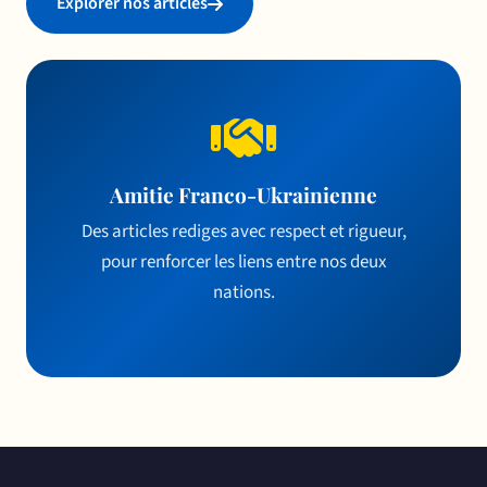
Explorer nos articles
Amitie Franco-Ukrainienne
Des articles rediges avec respect et rigueur,
pour renforcer les liens entre nos deux
nations.