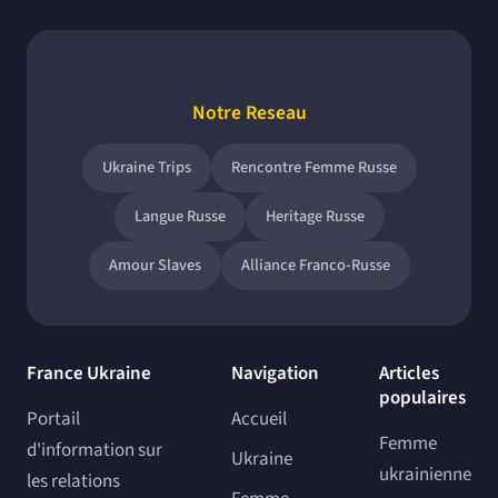
Notre Reseau
Ukraine Trips
Rencontre Femme Russe
Langue Russe
Heritage Russe
Amour Slaves
Alliance Franco-Russe
France Ukraine
Navigation
Articles
populaires
Portail
Accueil
Femme
d'information sur
Ukraine
ukrainienne
les relations